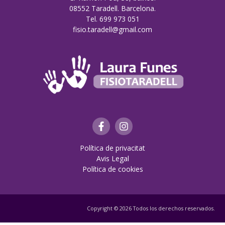
08552 Taradell. Barcelona.
Tel. 699 973 051
fisio.taradell@gmail.com
Política de privacitat
Avis Legal
Política de cookies
Copyright © 2026 Todos los derechos reservados.